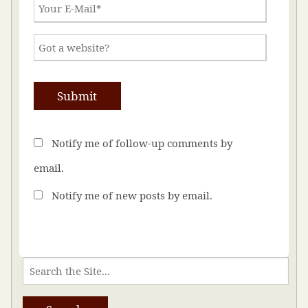
Notify me of follow-up comments by
email.
Notify me of new posts by email.