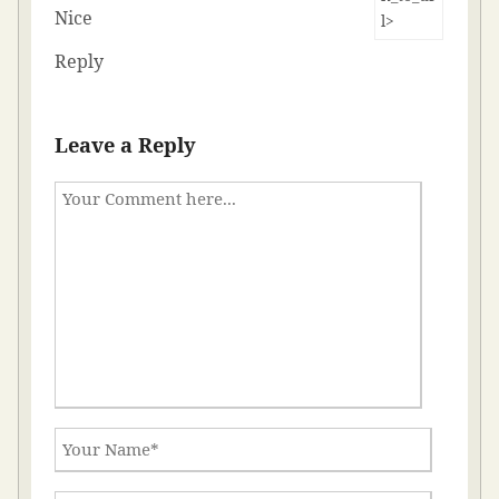
Nice
Reply
Leave a Reply