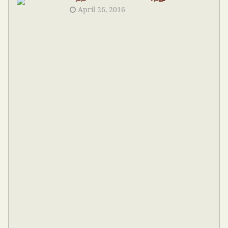
April 26, 2016