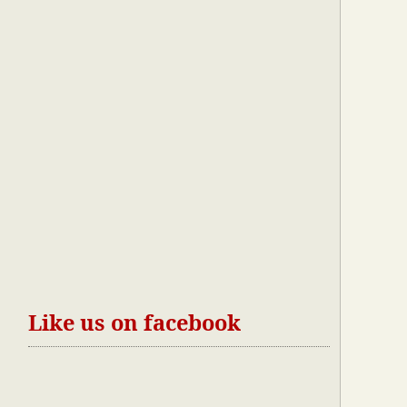
Like us on facebook