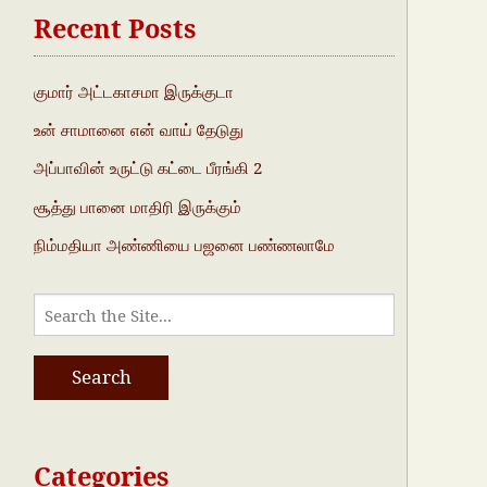
Recent Posts
குமார் அட்டகாசமா இருக்குடா
உன் சாமானை என் வாய் தேடுது
அப்பாவின் உருட்டு கட்டை பீரங்கி 2
சூத்து பானை மாதிரி இருக்கும்
நிம்மதியா அண்ணியை பஜனை பண்ணலாமே
Categories