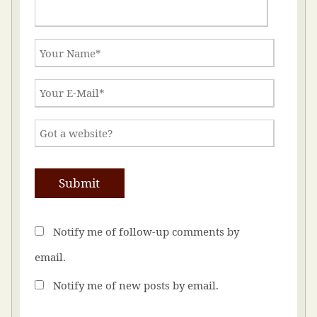
Notify me of follow-up comments by
email.
Notify me of new posts by email.