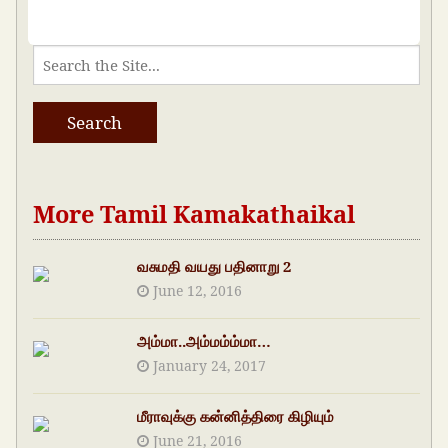
More Tamil Kamakathaikal
வசுமதி வயது பதினாறு 2
June 12, 2016
அம்மா..அம்மம்ம்மா…
January 24, 2017
மீராவுக்கு கன்னித்திரை கிழியும்
June 21, 2016