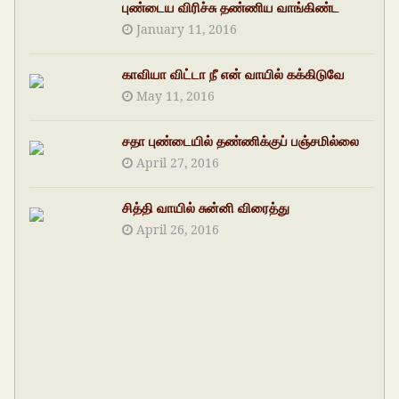
புண்டைய விரிச்சு தண்ணிய வாங்கிண்ட
January 11, 2016
காவியா விட்டா நீ என் வாயில் கக்கிடுவே
May 11, 2016
சதா புண்டையில் தண்ணிக்குப் பஞ்சமில்லை
April 27, 2016
சித்தி வாயில் சுன்னி விரைத்து
April 26, 2016