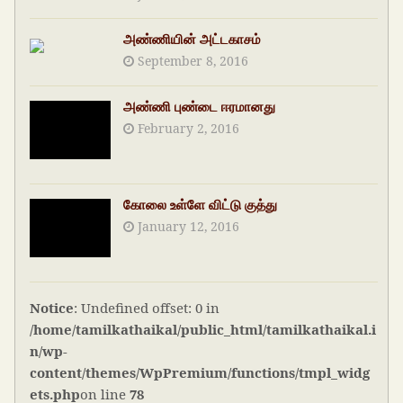
அண்ணியின் அட்டகாசம்
September 8, 2016
அண்ணி புண்டை ஈரமானது
February 2, 2016
கோலை உள்ளே விட்டு குத்து
January 12, 2016
Notice
: Undefined offset: 0 in
/home/tamilkathaikal/public_html/tamilkathaikal.i
n/wp-
content/themes/WpPremium/functions/tmpl_widg
ets.php
on line
78