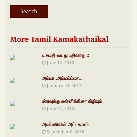
More Tamil Kamakathaikal
வசுமதி வயது பதினாறு 2
June 12, 2016
அம்மா..அம்மம்ம்மா…
January 24, 2017
மீராவுக்கு கன்னித்திரை கிழியும்
June 21, 2016
அண்ணியின் அட்டகாசம்
September 8, 2016