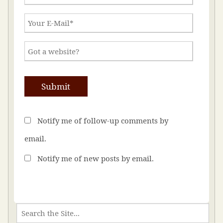
Notify me of follow-up comments by
email.
Notify me of new posts by email.