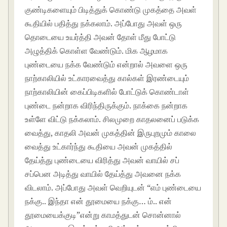
குண்டிகளையும் பிடித்துக் கொண்டு முகத்தை அவள்
கூதியில் பதித்து நக்கலாம். அப்போது அவள் ஒரு
தொடையை உயர்த்தி அவன் தோள் மீது போட்டு
அழுத்திக் கொள்ள வேண்டும். மிக ஆழமாக
புண்டையை நக்க வேண்டும் என்றால் அவளை ஒரு
நாற்காலியில் உட்காரவைத்து கால்கள் இரண்டையும்
நாற்காலியின் கைப்பிடிகளில் போட்டுக் கொண்டாள்
புண்டை நன்றாக விரிந்திருக்கும். நாக்கை நன்றாக
உள்ளே விட்டு நக்கலாம். சிலமுறை காதலனைப் படுக்க
வைத்து, காதலி அவன் முகத்தின் இருபுறமும் காலை
வைத்து உட்கார்ந்து கூதியை அவன் முகத்தில்
தேய்த்து புண்டையை விரித்து அவன் வாயில் சப்
சப்பென அடித்து வாயில் தேய்த்து அவனை நக்க
விடலாம். அப்போது அவள் வெறியுடன் “எம் புண்டையை
நக்கு.. இந்தா என் தூமையை நக்கு… ம்.. என்
தூமையைக்குடி”என்று காமத்துடன் சொன்னால்