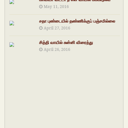
May 11, 2016
சதா புண்டையில் தண்ணிக்குப் பஞ்சமில்லை
April 27, 2016
சித்தி வாயில் சுன்னி விரைத்து
April 26, 2016