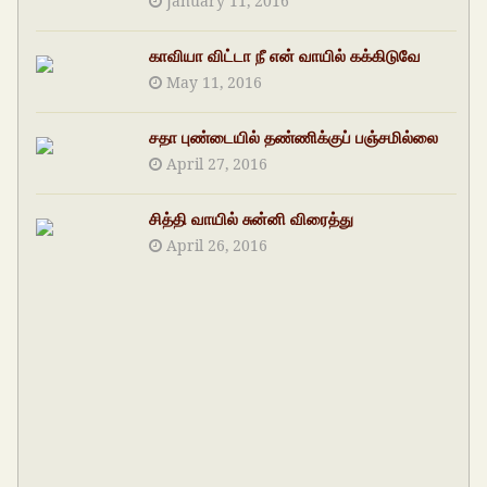
January 11, 2016
காவியா விட்டா நீ என் வாயில் கக்கிடுவே
May 11, 2016
சதா புண்டையில் தண்ணிக்குப் பஞ்சமில்லை
April 27, 2016
சித்தி வாயில் சுன்னி விரைத்து
April 26, 2016