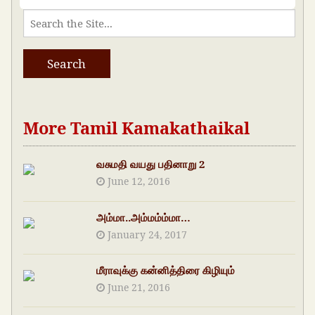
More Tamil Kamakathaikal
வசுமதி வயது பதினாறு 2
June 12, 2016
அம்மா..அம்மம்ம்மா…
January 24, 2017
மீராவுக்கு கன்னித்திரை கிழியும்
June 21, 2016