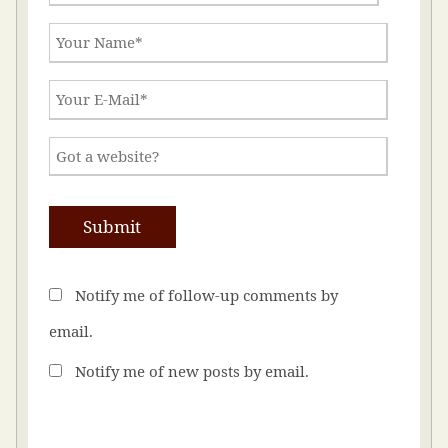
Notify me of follow-up comments by
email.
Notify me of new posts by email.