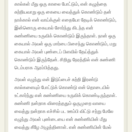
கால்கள் மீது ஒரு காலை போட்டும், என் கழுத்தை
சுற்றியவாறு ஒரு கையை வைத்துக் கொண்டும் தன்
நாக்கால் என் வாய்க்குள் எதையோ தேடிக் கொண்டும்,
இன்னொரு கையால் சோர்ந்து கிடந்த என்
சுண்ணியை உருவிக் கொண்டும் இருந்தாள். நான் ஒரு
கையால் அவள் ஒரு மார்பை பிசைந்து கொண்டும், மறு
கையால் அவள் புண்டைப் பிளவில் தேய்த்துக்
கொண்டும் இருந்தேன். சிறிது நேரத்தில் என் சுண்ணி
டெம்பராக ஆரம்பித்தது.
அவள் எழுந்து என் இடுப்பைச் சுற்றி இரண்டு
கால்களையும் போட்டுக் கொண்டு என் தொடையில்
உட்கார்ந்து என் சுண்ணியை உருவிக் கொண்டிருந்தாள்.
சுண்ணி நன்றாக விரைத்ததும் ஒருமுறை வாயை
வைத்து நன்றாக எச்சில் பட ஊம்பி விட்டு சற்று மேலே
எழுந்து அவள் புண்டையை என் சுண்ணியின் மீது
வைத்து கீழே அழுத்தினாள். என் சுண்ணியின் மேல்