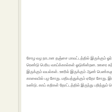
சோழ வழ நாடான தஞ்சை மாவட்டத்தில் இருக்கும் ஓர் 
ரெண்டு பெரிய வாய்க்கால்கள் ஓடுகின்றன. ஊரை சுற
இருக்கும் வயல்கள். ஊரில் இருக்கும் ஆண் பெண்கள
காலையில் பழ சோறு. மதியத்துக்கும் ஏதோ சோறு. இரவ
உண்டு. காய் கறிகள் தோட்டத்தில் இருந்து பறித்தும்