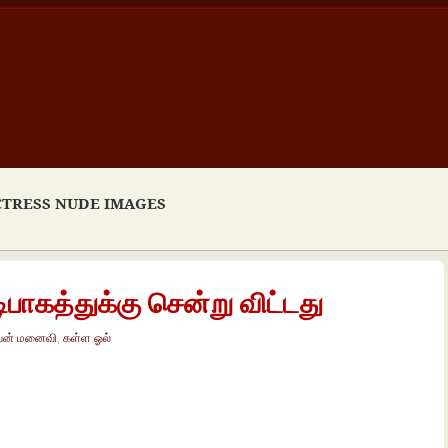
CTRESS NUDE IMAGES
ாகத்துக்கு சென்று விட்டது
ன் மனைவி
,
கள்ள ஓல்