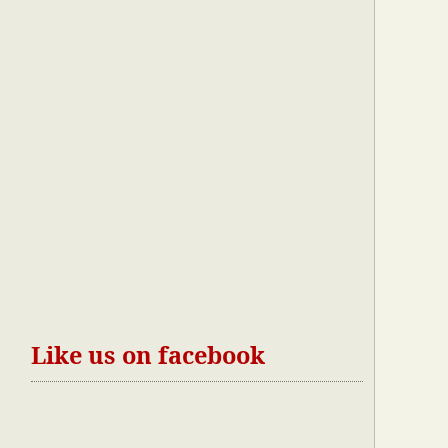
Like us on facebook