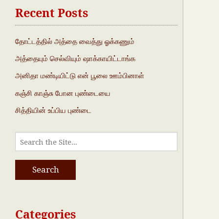
Recent Posts
தோட்டத்தில் அத்தை வைத்து ஓக்கணும்
அத்தையும் செல்வியும் ஷாக்காயிட்டாங்க
அனிதா மண்டியிட்டு என் பூலை ஊம்பினாள்
கஞ்சி காஞ்சு போன புண்டையை
சித்தியின் உப்பிய புண்டை
Categories