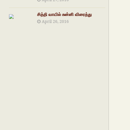
சித்தி வாயில் சுன்னி விரைத்து
April 26, 2016