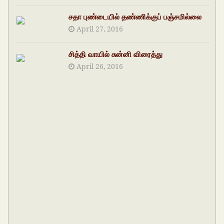
சதா புண்டையில் தண்ணிக்குப் பஞ்சமில்லை
April 27, 2016
சித்தி வாயில் சுன்னி விரைத்து
April 26, 2016