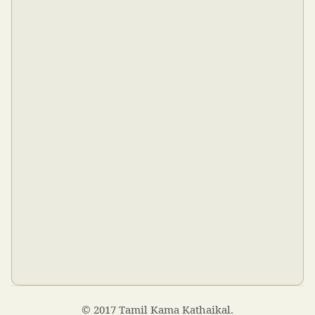
© 2017 Tamil Kama Kathaikal.