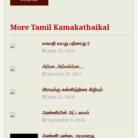
More Tamil Kamakathaikal
வசுமதி வயது பதினாறு 2
June 12, 2016
அம்மா..அம்மம்ம்மா…
January 24, 2017
மீராவுக்கு கன்னித்திரை கிழியும்
June 21, 2016
அண்ணியின் அட்டகாசம்
September 8, 2016
அண்ணி புண்டை ஈரமானது