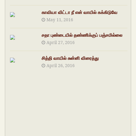
காவியா விட்டா நீ என் வாயில் கக்கிடுவே
May 11, 2016
சதா புண்டையில் தண்ணிக்குப் பஞ்சமில்லை
April 27, 2016
சித்தி வாயில் சுன்னி விரைத்து
April 26, 2016