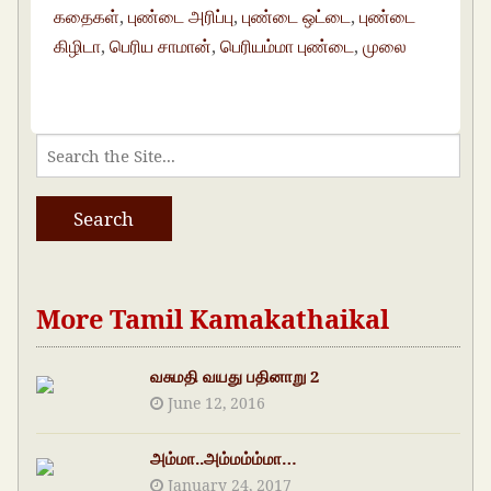
கதைகள்
,
புண்டை அரிப்பு
,
புண்டை ஒட்டை
,
புண்டை
கிழிடா
,
பெரிய சாமான்
,
பெரியம்மா புண்டை
,
முலை
More Tamil Kamakathaikal
வசுமதி வயது பதினாறு 2
June 12, 2016
அம்மா..அம்மம்ம்மா…
January 24, 2017