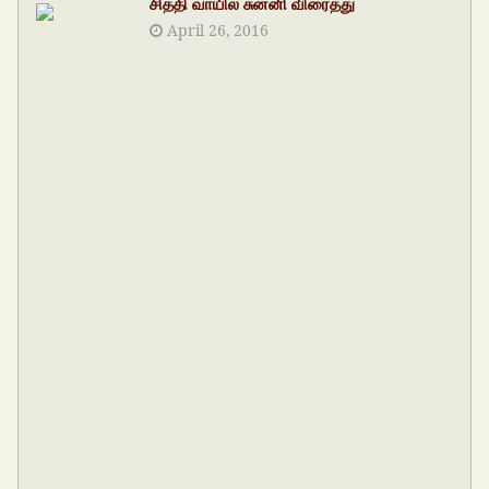
சித்தி வாயில் சுன்னி விரைத்து
April 26, 2016