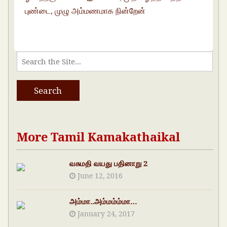
புண்டை
,
முழு அம்மணமாக நின்றேன்
More Tamil Kamakathaikal
வசுமதி வயது பதினாறு 2
June 12, 2016
அம்மா..அம்மம்ம்மா…
January 24, 2017