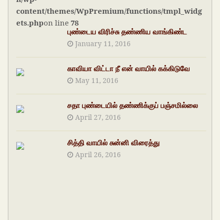
content/themes/WpPremium/functions/tmpl_widg
ets.php
on line
78
புண்டைய விரிச்சு தண்ணிய வாங்கிண்ட
January 11, 2016
காவியா விட்டா நீ என் வாயில் கக்கிடுவே
May 11, 2016
சதா புண்டையில் தண்ணிக்குப் பஞ்சமில்லை
April 27, 2016
சித்தி வாயில் சுன்னி விரைத்து
April 26, 2016