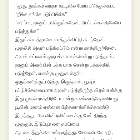
“குரு, தூக்கம் வந்தா கட்டிலில் போய் படுத்துக்கப்ப “
“நீங்க எங்கே படுப்பிங்கே”
“சரிப்பா, நானும் படுத்துக்கறேன், நீயும் பக்கத்திலேயே
படுத்துக்க”
இதுக்காகத்தானே காத்துக்கிட்டு கிடந்தேன்.
முதலில் அவள் படுக்கட்டும் என்று காத்திருந்தேன்.
அவள் கட்டிலில் ஒருபக்கமாகச்சென்று படுத்தாள்.
நானும் அவள் பின் பக்க மாக சென்று பக்கத்தில்
படுத்தேன். எனக்கு முதுகு தெரிய
ஒருக்களித்துப்படுத்து இருந்தாள். பூவும்
பட்டுச்சேலையுமாக அவள் படுத்திருந்த விதம் என்க்கு
இது முதல் ராத்திரியோ என்று எண்ணத்தோணியது.
பூவின் மணம் என்னை பித்தனாக்கிக்கொண்டு
இருந்தது. அவளின் ரவிக்கைக்கு மேல் திறந்த
முதுகும், இடுப்பும் என் தம்பியை
ஆடவைத்துக்கொண்டிருந்தது. சேலைமேலே ஏறி,