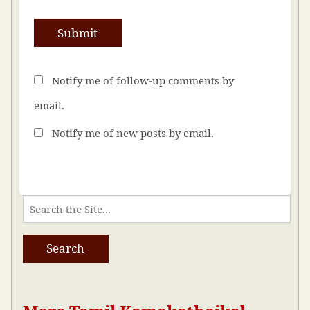
Notify me of follow-up comments by
email.
Notify me of new posts by email.