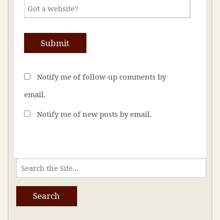
Notify me of follow-up comments by
email.
Notify me of new posts by email.