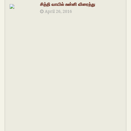
சித்தி வாயில் சுன்னி விரைத்து
April 26, 2016