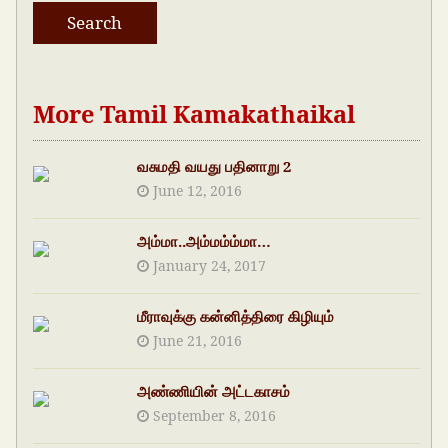
More Tamil Kamakathaikal
வசுமதி வயது பதினாறு 2
June 12, 2016
அம்மா..அம்மம்ம்மா…
January 24, 2017
மீராவுக்கு கன்னித்திரை கிழியும்
June 21, 2016
அண்ணியின் அட்டகாசம்
September 8, 2016