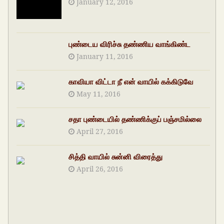
January 12, 2016
புண்டைய விரிச்சு தண்ணிய வாங்கிண்ட
January 11, 2016
காவியா விட்டா நீ என் வாயில் கக்கிடுவே
May 11, 2016
சதா புண்டையில் தண்ணிக்குப் பஞ்சமில்லை
April 27, 2016
சித்தி வாயில் சுன்னி விரைத்து
April 26, 2016