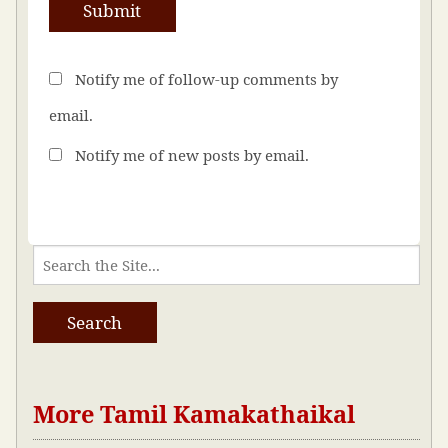
Notify me of follow-up comments by
email.
Notify me of new posts by email.
More Tamil Kamakathaikal