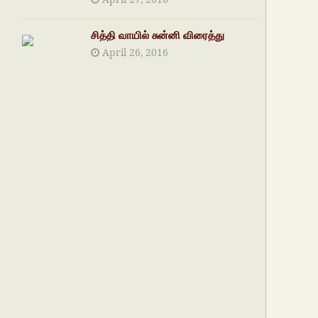
சித்தி வாயில் சுன்னி விரைத்து
April 26, 2016