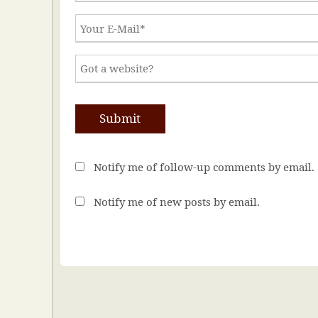
Notify me of follow-up comments by email.
Notify me of new posts by email.