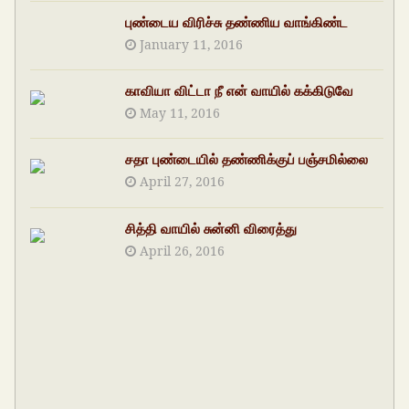
புண்டைய விரிச்சு தண்ணிய வாங்கிண்ட
January 11, 2016
காவியா விட்டா நீ என் வாயில் கக்கிடுவே
May 11, 2016
சதா புண்டையில் தண்ணிக்குப் பஞ்சமில்லை
April 27, 2016
சித்தி வாயில் சுன்னி விரைத்து
April 26, 2016