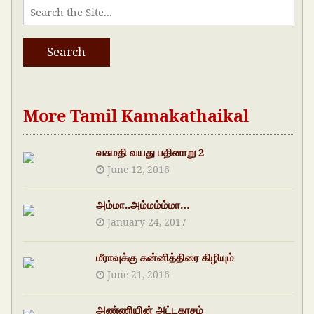
More Tamil Kamakathaikal
வசுமதி வயது பதினாறு 2
June 12, 2016
அம்மா..அம்மம்ம்மா…
January 24, 2017
மீராவுக்கு கன்னித்திரை கிழியும்
June 21, 2016
அண்ணியின் அட்டகாசம்