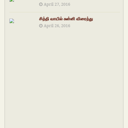
April 27, 2016
சித்தி வாயில் சுன்னி விரைத்து
April 26, 2016