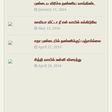
புண்டைய விரிச்சு தண்ணிய வாங்கிண்ட
January 11, 2016
காவியா விட்டா நீ என் வாயில் கக்கிடுவே
May 11, 2016
சதா புண்டையில் தண்ணிக்குப் பஞ்சமில்லை
April 27, 2016
சித்தி வாயில் சுன்னி விரைத்து
April 26, 2016