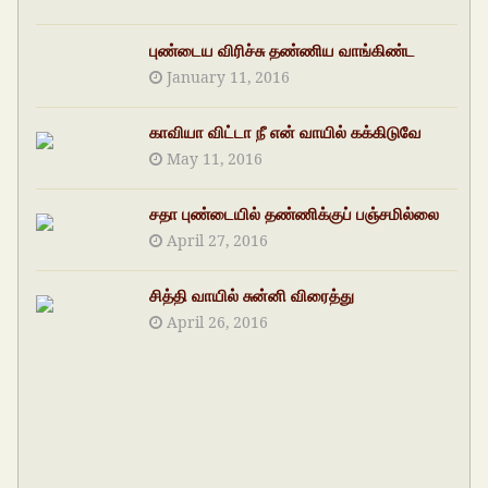
புண்டைய விரிச்சு தண்ணிய வாங்கிண்ட
January 11, 2016
காவியா விட்டா நீ என் வாயில் கக்கிடுவே
May 11, 2016
சதா புண்டையில் தண்ணிக்குப் பஞ்சமில்லை
April 27, 2016
சித்தி வாயில் சுன்னி விரைத்து
April 26, 2016